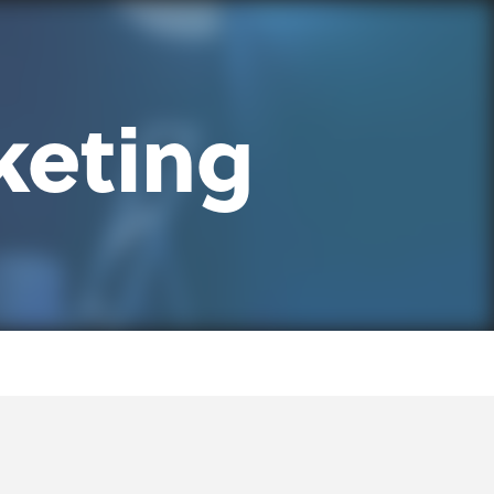
keting