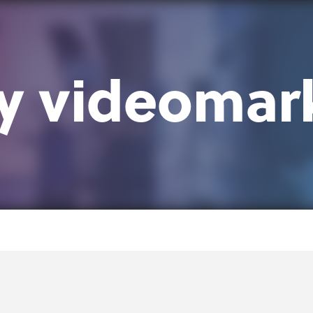
y videomar