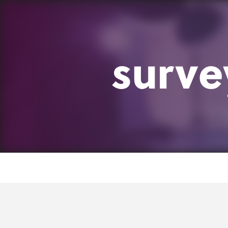
surve