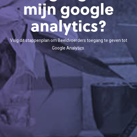
mijn google
analytics?
Volg dit stappenplan om Beeldvoerders toegang te geven tot
Google Analytics.