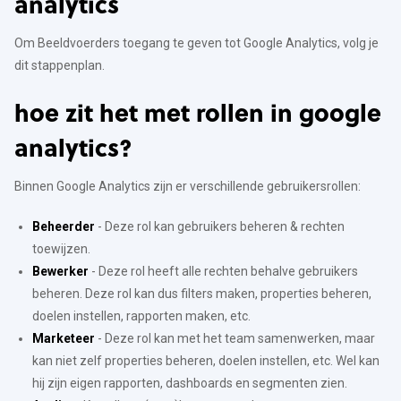
analytics
Om Beeldvoerders toegang te geven tot Google Analytics, volg je
dit stappenplan.
hoe zit het met rollen in google
analytics?
Binnen Google Analytics zijn er verschillende gebruikersrollen:
Beheerder
- Deze rol kan gebruikers beheren & rechten
toewijzen.
Bewerker
- Deze rol heeft alle rechten behalve gebruikers
beheren. Deze rol kan dus filters maken, properties beheren,
doelen instellen, rapporten maken, etc.
Marketeer
- Deze rol kan met het team samenwerken, maar
kan niet zelf properties beheren, doelen instellen, etc. Wel kan
hij zijn eigen rapporten, dashboards en segmenten zien.