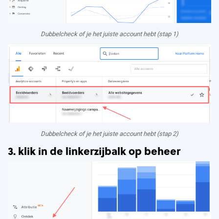
Dubbelcheck of je het juiste account hebt (stap 1)
Dubbelcheck of je het juiste account hebt (stap 2)
3. klik in de linkerzijbalk op beheer