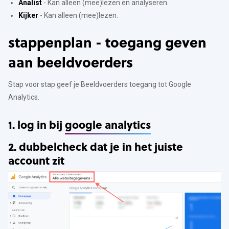
Analist
- Kan alleen (mee)lezen en analyseren.
Kijker
- Kan alleen (mee)lezen.
stappenplan - toegang geven
aan beeldvoerders
Stap voor stap geef je Beeldvoerders toegang tot Google
Analytics.
1. log in bij
google analytics
2. dubbelcheck dat je in het juiste
account zit