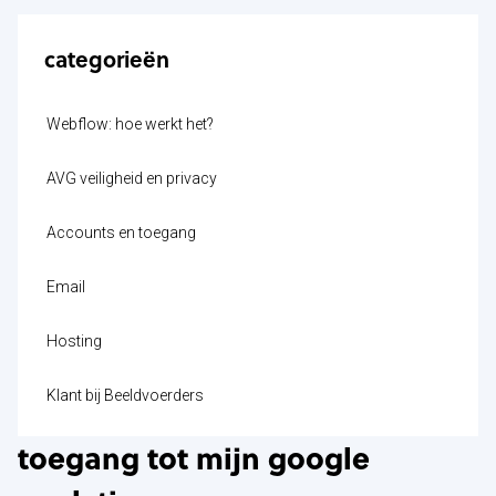
categorieën
Webflow: hoe werkt het?
AVG veiligheid en privacy
Accounts en toegang
Email
Hosting
Klant bij Beeldvoerders
toegang tot mijn google