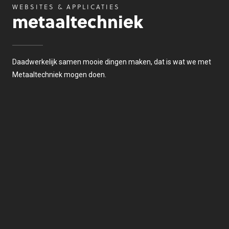
WEBSITES & APPLICATIES
metaaltechniek
Daadwerkelijk samen mooie dingen maken, dat is wat we met
Metaaltechniek mogen doen.