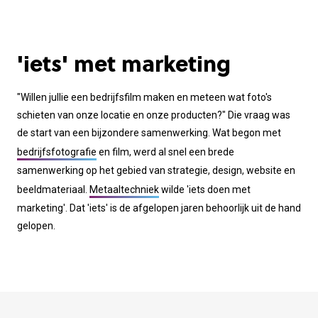
'iets' met marketing
"Willen jullie een bedrijfsfilm maken en meteen wat foto's
schieten van onze locatie en onze producten?" Die vraag was
de start van een bijzondere samenwerking. Wat begon met
bedrijfsfotografie
en film, werd al snel een brede
samenwerking op het gebied van strategie, design, website en
beeldmateriaal.
Metaaltechniek
wilde 'iets doen met
marketing'. Dat 'iets' is de afgelopen jaren behoorlijk uit de hand
gelopen.