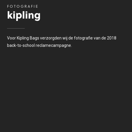
FOTOGRAFIE
kipling
Voor Kipling Bags verzorgden wij de fotografie van de 2018
back-to-school reclamecampagne.