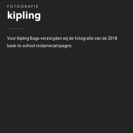
FOTOGRAFIE
kipling
Voor Kipling Bags verzorgden wij de fotografie van de 2018
back-to-school reclamecampagne.